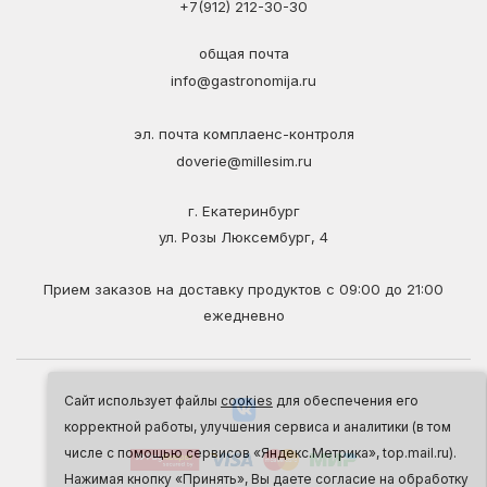
+7(912) 212-30-30
общая почта
info@gastronomija.ru
эл. почта комплаенс-контроля
doverie@millesim.ru
г. Екатеринбург
ул. Розы Люксембург, 4
Прием заказов на доставку продуктов с 09:00 до 21:00
ежедневно
Сайт использует файлы
cookies
для обеспечения его
корректной работы, улучшения сервиса и аналитики (в том
числе с помощью сервисов «Яндекс.Метрика», top.mail.ru).
Нажимая кнопку «Принять», Вы даете согласие на обработку