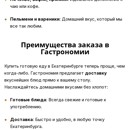
чаю или кофе.
Пельмени и вареники
: Домашний вкус, который мы
все так любим.
Преимущества заказа в
Гастрономии
Купить
готовую еду в Екатеринбурге теперь проще, чем
когда-либо. Гастрономия предлагает
доставку
вкуснейших блюд прямо к вашему столу.
Наслаждайтесь домашними вкусами без хлопот:
Готовые блюда
: Всегда свежие и готовые к
употреблению.
Доставка
: Быстро и удобно, в любую точку
Екатеринбурга.