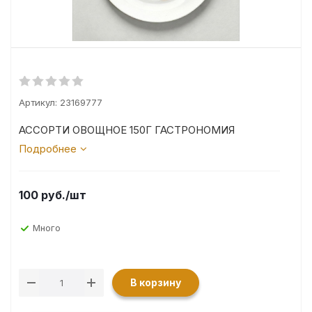
Артикул:
23169777
АССОРТИ ОВОЩНОЕ 150Г ГАСТРОНОМИЯ
Подробнее
100
руб.
/шт
Много
В корзину