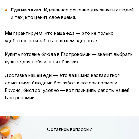
Еда на заказ
: Идеальное решение для занятых людей
и тех, кто ценит свое время.
Мы гарантируем, что наша
еда
— это не только
удобство, но и забота о вашем здоровье.
Купить
готовые блюда в Гастрономии — значит выбрать
лучшее для себя и своих близких.
Доставка
нашей еды — это ваш шанс насладиться
домашними блюдами без забот и потери времени.
Вкусно, быстро, удобно — вот принципы работы нашей
Гастрономии
Остались вопросы?