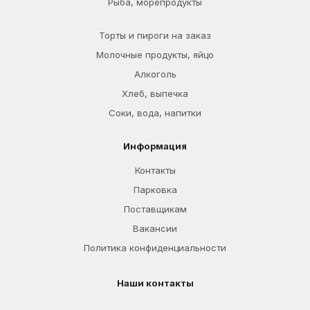
Рыба, морепродукты
Торты и пироги на заказ
Молочные продукты, яйцо
Алкоголь
Хлеб, выпечка
Соки, вода, напитки
Информация
Контакты
Парковка
Поставщикам
Вакансии
Политика конфиденциальности
Наши контакты