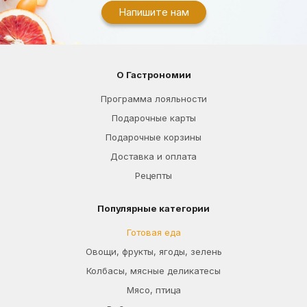
Напишите нам
О Гастрономии
Программа лояльности
Подарочные карты
Подарочные корзины
Доставка и оплата
Рецепты
Популярные категории
Готовая еда
Овощи, фрукты, ягоды, зелень
Колбасы, мясные деликатесы
Мясо, птица