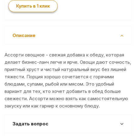
Купить в 1 клик
Описание
Ассорти овощное - свежая добавка к обеду, которая
делает бизнес-ланч легче и ярче. Овощи дают сочность,
приятный хруст и чистый натуральный вкус без лишней
тяжести. Порция хорошо сочетается с горячими
блюдами, супами, рыбой или мясом. Это удобный
вариант для тех, кто хочет добавить в обед больше
свежести. Ассорти можно взять как самостоятельную
закуску или как гарнир к основному блюду.
Задать вопрос