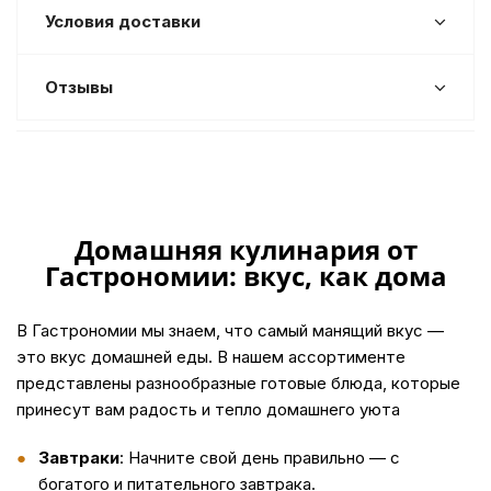
Условия доставки
Отзывы
Домашняя кулинария от
Гастрономии: вкус, как дома
В Гастрономии мы знаем, что самый манящий вкус —
это вкус домашней еды. В нашем ассортименте
представлены разнообразные готовые блюда, которые
принесут вам радость и тепло домашнего уюта
Завтраки
: Начните свой день правильно — с
богатого и питательного завтрака.