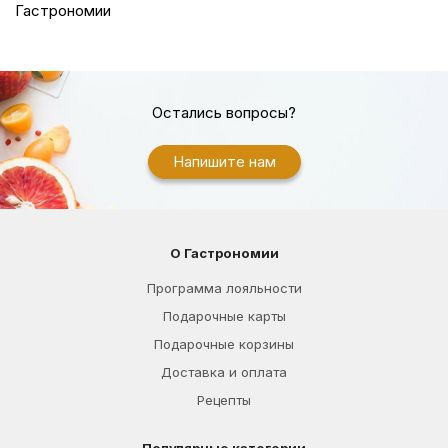
Гастрономии
Остались вопросы?
Напишите нам
О Гастрономии
Программа лояльности
Подарочные карты
Подарочные корзины
Доставка и оплата
Рецепты