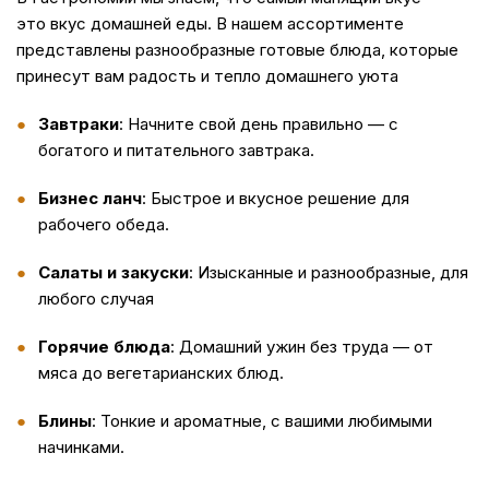
это вкус домашней еды. В нашем ассортименте
представлены разнообразные готовые блюда, которые
принесут вам радость и тепло домашнего уюта
Завтраки
: Начните свой день правильно — с
богатого и питательного завтрака.
Бизнес ланч
: Быстрое и вкусное решение для
рабочего обеда.
Салаты и закуски
: Изысканные и разнообразные, для
любого случая
Горячие блюда
: Домашний ужин без труда — от
мяса до вегетарианских блюд.
Блины
: Тонкие и ароматные, с вашими любимыми
начинками.