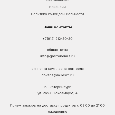
Вакансии
Политика конфиденциальности
Наши контакты
+7(912) 212-30-30
общая почта
info@gastronomija.ru
эл. почта комплаенс-контроля
doverie@millesim.ru
г. Екатеринбург
ул. Розы Люксембург, 4
Прием заказов на доставку продуктов с 09:00 до 21:00
ежедневно