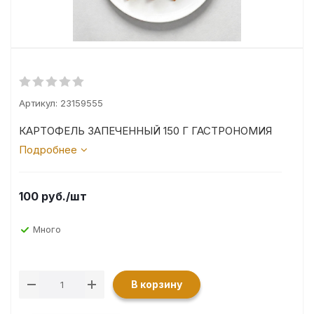
Артикул:
23159555
КАРТОФЕЛЬ ЗАПЕЧЕННЫЙ 150 Г ГАСТРОНОМИЯ
Подробнее
100
руб.
/шт
Много
В корзину