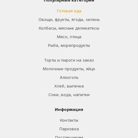
Популярные категории
Готовая еда
Овощи, фрукты, ягоды, зелень
Колбасы, мясные деликатесы
Мясо, птица
Рыба, морепродукты
Торты и пироги на заказ
Молочные продукты, яйцо
Алкоголь
Хлеб, выпечка
Соки, вода, напитки
Информация
Контакты
Парковка
Поставщикам