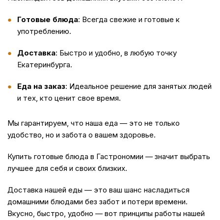
Готовые блюда
: Всегда свежие и готовые к
употреблению.
Доставка
: Быстро и удобно, в любую точку
Екатеринбурга.
Еда на заказ
: Идеальное решение для занятых людей
и тех, кто ценит свое время.
Мы гарантируем, что наша
еда
— это не только
удобство, но и забота о вашем здоровье.
Купить
готовые блюда в Гастрономии — значит выбрать
лучшее для себя и своих близких.
Доставка
нашей еды — это ваш шанс насладиться
домашними блюдами без забот и потери времени.
Вкусно, быстро, удобно — вот принципы работы нашей