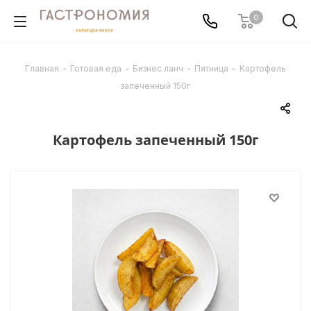
0
Главная
-
Готовая еда
-
Бизнес ланч
-
Пятница
-
Картофель
запеченный 150г
Картофель запеченный 150г