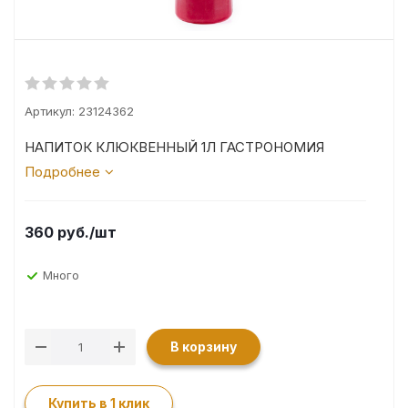
Артикул:
23124362
НАПИТОК КЛЮКВЕННЫЙ 1Л ГАСТРОНОМИЯ
Подробнее
360
руб.
/шт
Много
В корзину
Купить в 1 клик