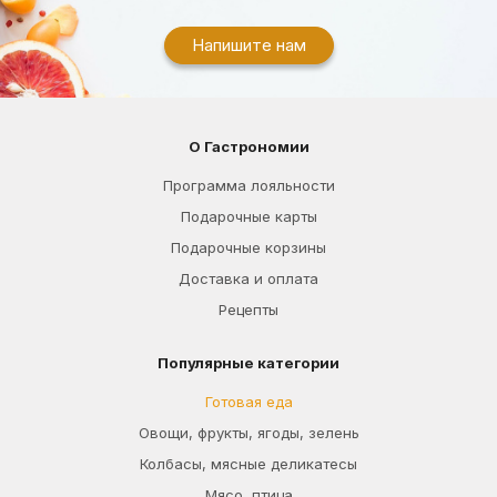
Напишите нам
О Гастрономии
Программа лояльности
Подарочные карты
Подарочные корзины
Доставка и оплата
Рецепты
Популярные категории
Готовая еда
Овощи, фрукты, ягоды, зелень
Колбасы, мясные деликатесы
Мясо, птица