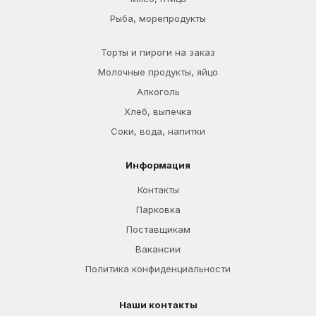
Рыба, морепродукты
Торты и пироги на заказ
Молочные продукты, яйцо
Алкоголь
Хлеб, выпечка
Соки, вода, напитки
Информация
Контакты
Парковка
Поставщикам
Вакансии
Политика конфиденциальности
Наши контакты