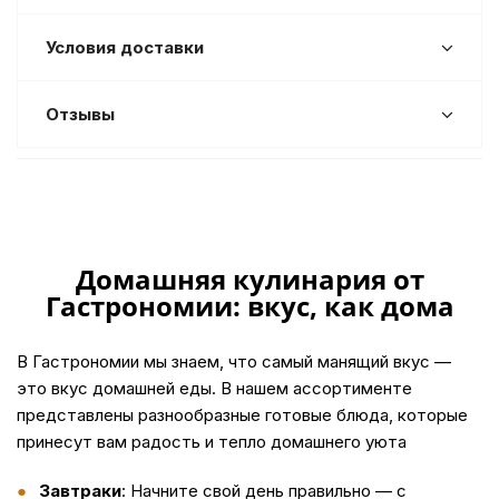
Условия доставки
Отзывы
Домашняя кулинария от
Гастрономии: вкус, как дома
В Гастрономии мы знаем, что самый манящий вкус —
это вкус домашней еды. В нашем ассортименте
представлены разнообразные готовые блюда, которые
принесут вам радость и тепло домашнего уюта
Завтраки
: Начните свой день правильно — с