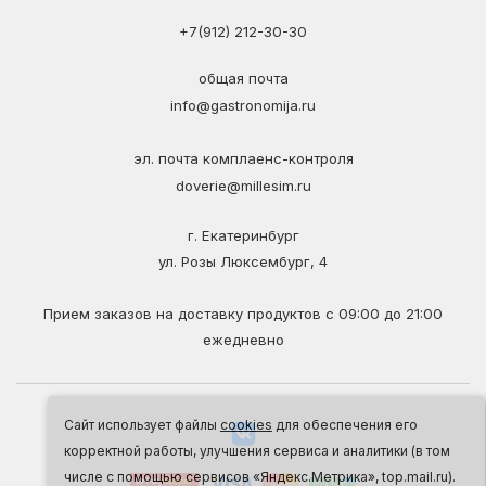
+7(912) 212-30-30
общая почта
info@gastronomija.ru
эл. почта комплаенс-контроля
doverie@millesim.ru
г. Екатеринбург
ул. Розы Люксембург, 4
Прием заказов на доставку продуктов с 09:00 до 21:00
ежедневно
Сайт использует файлы
cookies
для обеспечения его
корректной работы, улучшения сервиса и аналитики (в том
числе с помощью сервисов «Яндекс.Метрика», top.mail.ru).