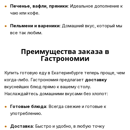
Печенье, вафли, пряники
: Идеальное дополнение к
чаю или кофе.
Пельмени и вареники
: Домашний вкус, который мы
все так любим.
Преимущества заказа в
Гастрономии
Купить
готовую еду в Екатеринбурге теперь проще, чем
когда-либо. Гастрономия предлагает
доставку
вкуснейших блюд прямо к вашему столу.
Наслаждайтесь домашними вкусами без хлопот:
Готовые блюда
: Всегда свежие и готовые к
употреблению.
Доставка
: Быстро и удобно, в любую точку