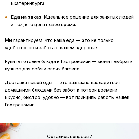
Екатеринбурга.
Еда на заказ
: Идеальное решение для занятых людей
и тех, кто ценит свое время.
Мы гарантируем, что наша
еда
— это не только
удобство, но и забота о вашем здоровье.
Купить
готовые блюда в Гастрономии — значит выбрать
лучшее для себя и своих близких.
Доставка
нашей еды — это ваш шанс насладиться
домашними блюдами без забот и потери времени.
Вкусно, быстро, удобно — вот принципы работы нашей
Гастрономии
Остались вопросы?