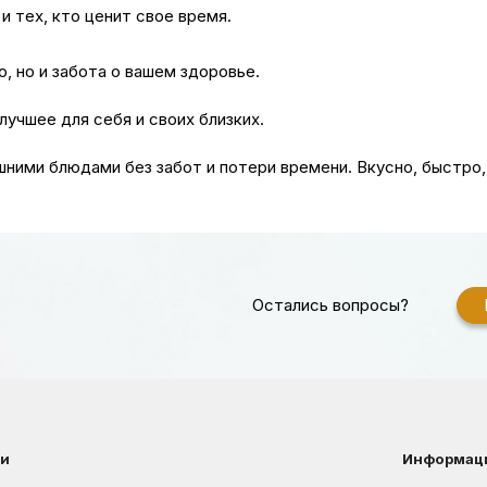
и тех, кто ценит свое время.
, но и забота о вашем здоровье.
учшее для себя и своих близких.
ними блюдами без забот и потери времени. Вкусно, быстро
Остались вопросы?
ии
Информац