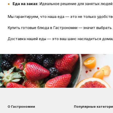
Еда на заказ
: Идеальное решение для занятых людей 
Мы гарантируем, что наша
еда
— это не только удобство
Купить
готовые блюда в Гастрономии — значит выбрать л
Доставка
нашей еды — это ваш шанс насладиться домаш
О Гастрономии
Популярные категор