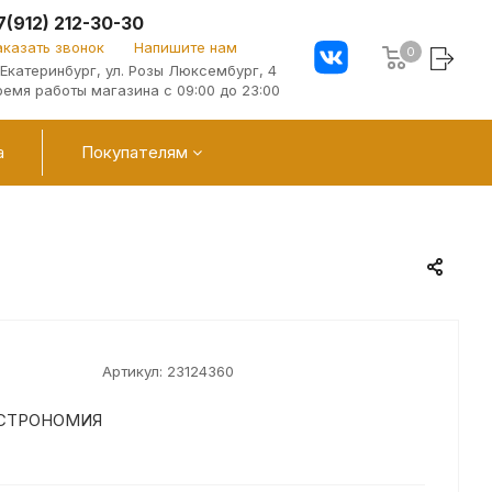
7(912) 212-30-30
аказать звонок
Напишите нам
0
. Екатеринбург, ул. Розы Люксембург, 4
ремя работы магазина с 09:00 до 23:00
а
Покупателям
Артикул:
23124360
АСТРОНОМИЯ