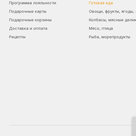
Программа лояльности
Готовая еда
Подарочные карты
Овощи, фрукты, ягоды,
Подарочные корзины
Колбасы, мясные дели
Доставка и оплата
Мясо, птица
Рецепты
Рыба, морепродукты