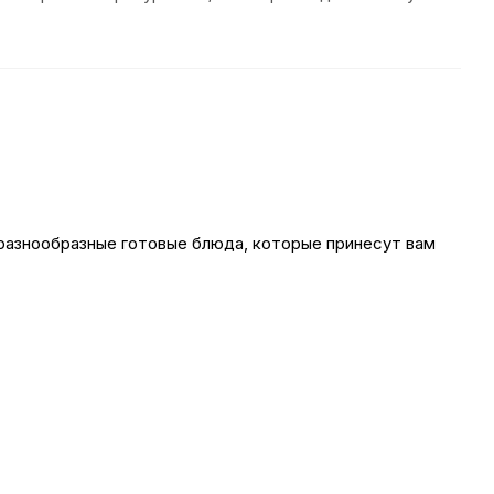
разнообразные готовые блюда, которые принесут вам