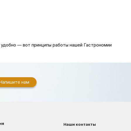
, удобно — вот принципы работы нашей Гастрономии
Напишите нам
ия
Наши контакты