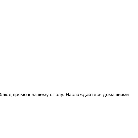
блюд прямо к вашему столу. Наслаждайтесь домашними