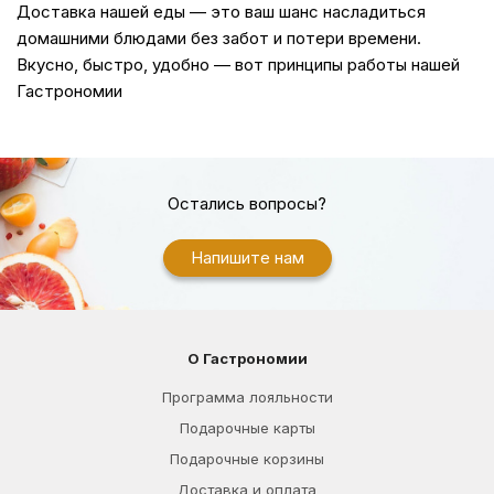
Доставка
нашей еды — это ваш шанс насладиться
домашними блюдами без забот и потери времени.
Вкусно, быстро, удобно — вот принципы работы нашей
Гастрономии
Остались вопросы?
Напишите нам
О Гастрономии
Программа лояльности
Подарочные карты
Подарочные корзины
Доставка и оплата