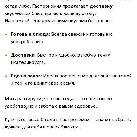
когда-либо. Гастрономия предлагает
доставку
вкуснейших блюд прямо к вашему столу.
Наслаждайтесь домашними вкусами без хлопот:
Готовые блюда
: Всегда свежие и готовые к
употреблению.
Доставка
: Быстро и удобно, в любую точку
Екатеринбурга.
Еда на заказ
: Идеальное решение для занятых людей
и тех, кто ценит свое время.
Мы гарантируем, что наша
еда
— это не только
удобство, но и забота о вашем здоровье.
Купить
готовые блюда в Гастрономии — значит выбрать
лучшее для себя и своих близких.