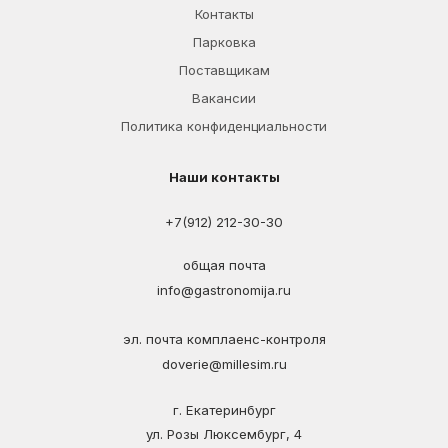
Контакты
Парковка
Поставщикам
Вакансии
Политика конфиденциальности
Наши контакты
+7(912) 212-30-30
общая почта
info@gastronomija.ru
эл. почта комплаенс-контроля
doverie@millesim.ru
г. Екатеринбург
ул. Розы Люксембург, 4