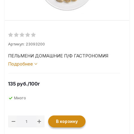
Артикул:
23093200
ПЕЛЬМЕНИ ДОМАШНИЕ П/Ф ГАСТРОНОМИЯ
Подробнее
135
руб.
/100г
Много
В корзину