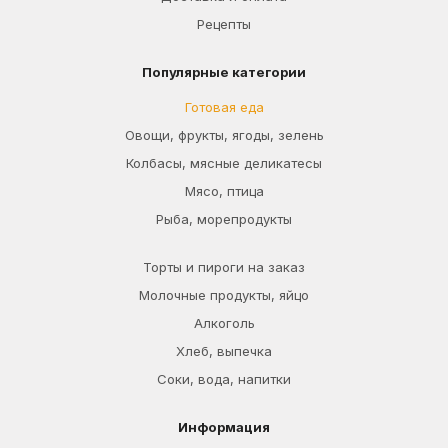
Рецепты
Популярные категории
Готовая еда
Овощи, фрукты, ягоды, зелень
Колбасы, мясные деликатесы
Мясо, птица
Рыба, морепродукты
Торты и пироги на заказ
Молочные продукты, яйцо
Алкоголь
Хлеб, выпечка
Соки, вода, напитки
Информация