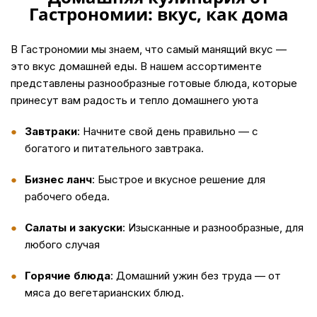
Гастрономии: вкус, как дома
В Гастрономии мы знаем, что самый манящий вкус —
это вкус домашней еды. В нашем ассортименте
представлены разнообразные готовые блюда, которые
принесут вам радость и тепло домашнего уюта
Завтраки
: Начните свой день правильно — с
богатого и питательного завтрака.
Бизнес ланч
: Быстрое и вкусное решение для
рабочего обеда.
Салаты и закуски
: Изысканные и разнообразные, для
любого случая
Горячие блюда
: Домашний ужин без труда — от
мяса до вегетарианских блюд.