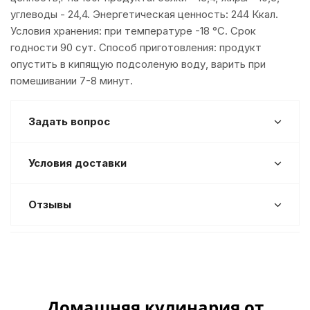
углеводы - 24,4. Энергетическая ценность: 244 Ккал.
Условия хранения: при температуре -18 °С. Срок
годности 90 сут. Способ приготовления: продукт
опустить в кипящую подсоленую воду, варить при
помешивании 7-8 минут.
Задать вопрос
Условия доставки
Отзывы
Домашняя кулинария от