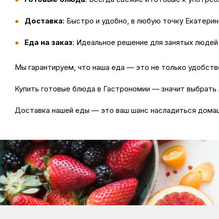
Доставка
: Быстро и удобно, в любую точку Екатерин
Еда на заказ
: Идеальное решение для занятых людей 
Мы гарантируем, что наша
еда
— это не только удобство
Купить
готовые блюда в Гастрономии — значит выбрать л
Доставка
нашей еды — это ваш шанс насладиться домаш