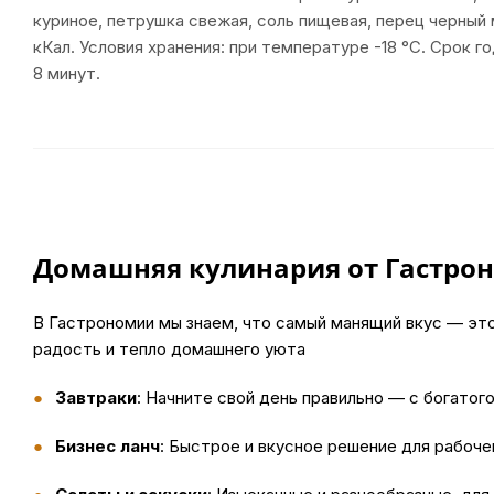
куриное, петрушка свежая, соль пищевая, перец черный м
кКал. Условия хранения: при температуре -18 °С. Срок 
8 минут.
Домашняя кулинария от Гастрон
В Гастрономии мы знаем, что самый манящий вкус — эт
радость и тепло домашнего уюта
Завтраки
: Начните свой день правильно — с богатого
Бизнес ланч
: Быстрое и вкусное решение для рабоче