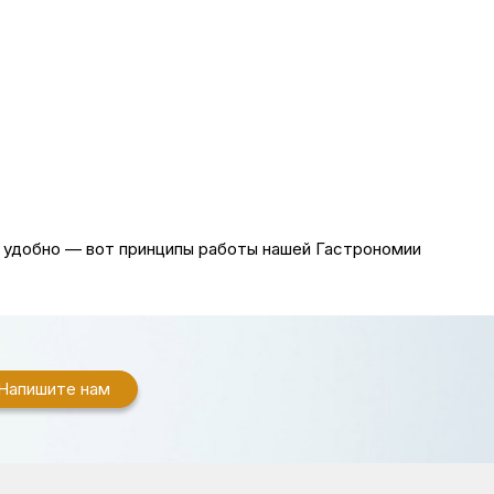
, удобно — вот принципы работы нашей Гастрономии
Напишите нам