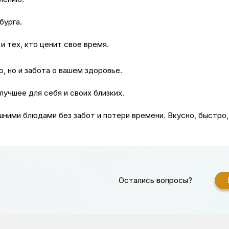
бурга.
и тех, кто ценит свое время.
, но и забота о вашем здоровье.
учшее для себя и своих близких.
ними блюдами без забот и потери времени. Вкусно, быстро
Остались вопросы?