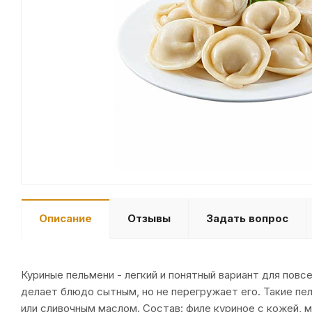
Описание
Отзывы
Задать вопрос
Куриные пельмени - легкий и понятный вариант для повс
делает блюдо сытным, но не перегружает его. Такие пе
или сливочным маслом. Состав: филе куриное с кожей, м