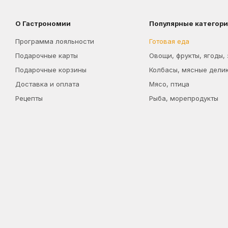
О Гастрономии
Популярные категор
Программа лояльности
Готовая еда
Подарочные карты
Овощи, фрукты, ягоды,
Подарочные корзины
Колбасы, мясные дели
Доставка и оплата
Мясо, птица
Рецепты
Рыба, морепродукты