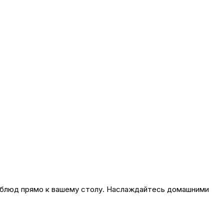
блюд прямо к вашему столу. Наслаждайтесь домашними