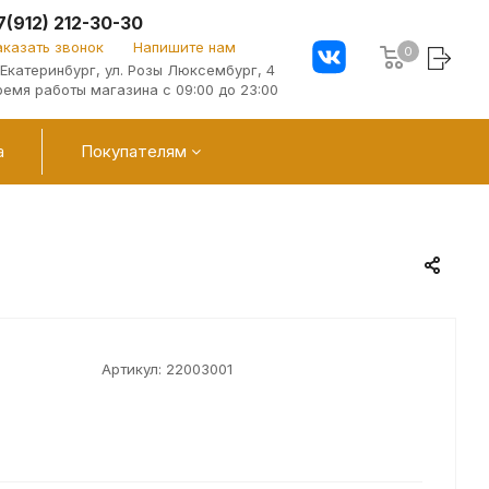
7(912) 212-30-30
аказать звонок
Напишите нам
0
. Екатеринбург, ул. Розы Люксембург, 4
ремя работы магазина с 09:00 до 23:00
а
Покупателям
Артикул:
22003001