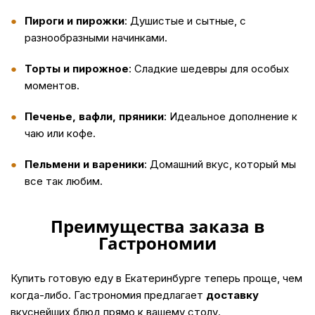
Пироги и пирожки
: Душистые и сытные, с
разнообразными начинками.
Торты и пирожное
: Сладкие шедевры для особых
моментов.
Печенье, вафли, пряники
: Идеальное дополнение к
чаю или кофе.
Пельмени и вареники
: Домашний вкус, который мы
все так любим.
Преимущества заказа в
Гастрономии
Купить
готовую еду в Екатеринбурге теперь проще, чем
когда-либо. Гастрономия предлагает
доставку
вкуснейших блюд прямо к вашему столу.