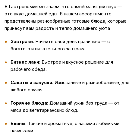
В Гастрономии мы знаем, что самый манящий вкус —
это вкус домашней еды. В нашем ассортименте
представлены разнообразные готовые блюда, которые
принесут вам радость и тепло домашнего уюта
Завтраки
: Начните свой день правильно — с
богатого и питательного завтрака.
Бизнес ланч
: Быстрое и вкусное решение для
рабочего обеда.
Салаты и закуски
: Изысканные и разнообразные, для
любого случая
Горячие блюда
: Домашний ужин без труда — от
мяса до вегетарианских блюд.
Блины
: Тонкие и ароматные, с вашими любимыми
начинками.