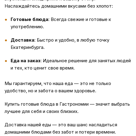
Наслаждайтесь домашними вкусами без хлопот:
Готовые блюда
: Всегда свежие и готовые к
употреблению.
Доставка
: Быстро и удобно, в любую точку
Екатеринбурга.
Еда на заказ
: Идеальное решение для занятых людей
и тех, кто ценит свое время.
Мы гарантируем, что наша
еда
— это не только
удобство, но и забота о вашем здоровье.
Купить
готовые блюда в Гастрономии — значит выбрать
лучшее для себя и своих близких.
Доставка
нашей еды — это ваш шанс насладиться
домашними блюдами без забот и потери времени.