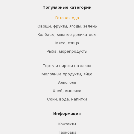
Популярные категории
Готовая еда
Овощи, фрукты, ягоды, зелень
Колбасы, мясные деликатесы
Мясо, птица
Рыба, морепродукты
Торты и пироги на заказ
Молочные продукты, яйцо
Алкоголь
Хлеб, выпечка
Соки, вода, напитки
Информация
Контакты
Парковка