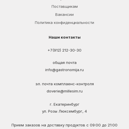
Поставщикам
Вакансии
Политика конфиденциальности
Наши контакты
+7(912) 212-30-30
общая почта
info@gastronomija.ru
эл. почта комплаенс-контроля
doverie@millesim.ru
г. Екатеринбург
ул. Розы Люксембург, 4
Прием заказов на доставку продуктов с 09:00 до 21:00