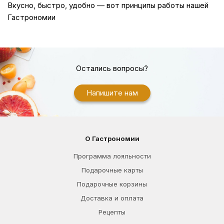
Вкусно, быстро, удобно — вот принципы работы нашей
Гастрономии
Остались вопросы?
Напишите нам
О Гастрономии
Программа лояльности
Подарочные карты
Подарочные корзины
Доставка и оплата
Рецепты