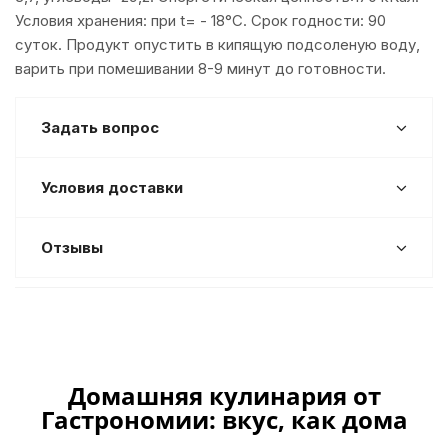
Условия хранения: при t= - 18°С. Срок годности: 90
суток. Продукт опустить в кипящую подсоленую воду,
варить при помешивании 8-9 минут до готовности.
Задать вопрос
Условия доставки
Отзывы
Домашняя кулинария от
Гастрономии: вкус, как дома