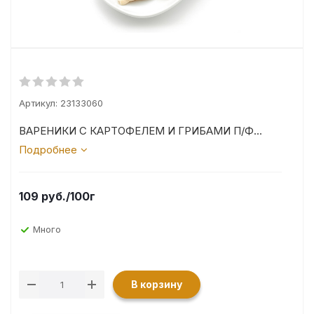
Артикул:
23133060
ВАРЕНИКИ С КАРТОФЕЛЕМ И ГРИБАМИ П/Ф...
Подробнее
109
руб.
/100г
Много
В корзину