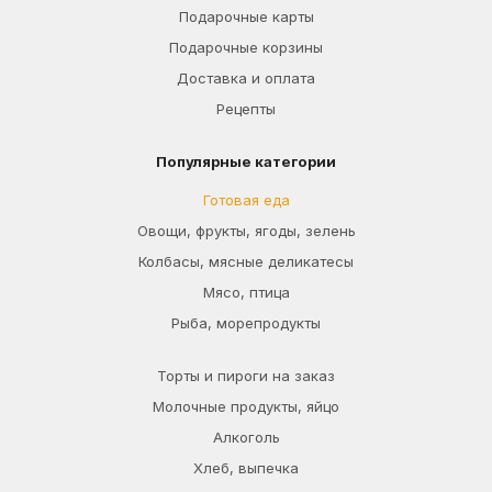
Подарочные карты
Подарочные корзины
Доставка и оплата
Рецепты
Популярные категории
Готовая еда
Овощи, фрукты, ягоды, зелень
Колбасы, мясные деликатесы
Мясо, птица
Рыба, морепродукты
Торты и пироги на заказ
Молочные продукты, яйцо
Алкоголь
Хлеб, выпечка