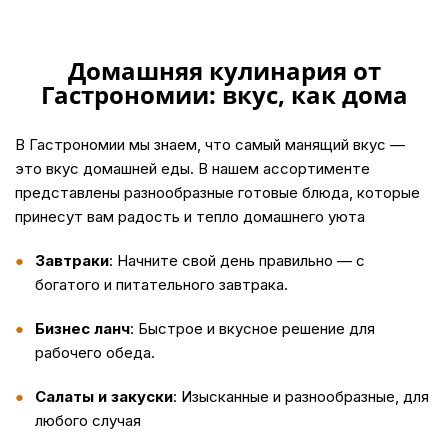
Домашняя кулинария от
Гастрономии: вкус, как дома
В Гастрономии мы знаем, что самый манящий вкус —
это вкус домашней еды. В нашем ассортименте
представлены разнообразные готовые блюда, которые
принесут вам радость и тепло домашнего уюта
Завтраки
: Начните свой день правильно — с
богатого и питательного завтрака.
Бизнес ланч
: Быстрое и вкусное решение для
рабочего обеда.
Салаты и закуски
: Изысканные и разнообразные, для
любого случая