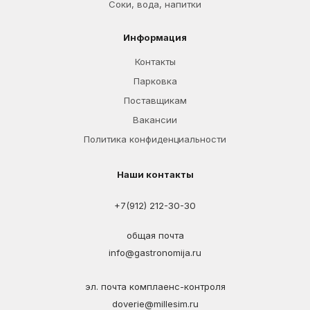
Соки, вода, напитки
Информация
Контакты
Парковка
Поставщикам
Вакансии
Политика конфиденциальности
Наши контакты
+7(912) 212-30-30
общая почта
info@gastronomija.ru
эл. почта комплаенс-контроля
doverie@millesim.ru