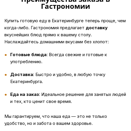
Гастрономии
Купить
готовую еду в Екатеринбурге теперь проще, чем
когда-либо. Гастрономия предлагает
доставку
вкуснейших блюд прямо к вашему столу.
Наслаждайтесь домашними вкусами без хлопот:
Готовые блюда
: Всегда свежие и готовые к
употреблению.
Доставка
: Быстро и удобно, в любую точку
Екатеринбурга.
Еда на заказ
: Идеальное решение для занятых людей
и тех, кто ценит свое время.
Мы гарантируем, что наша
еда
— это не только
удобство, но и забота о вашем здоровье.