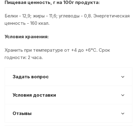
Пищевая ценность, г на 100г продукта:
Белки - 12,9; жиры - 11,6; углеводы - 0,8. Энергетическая
ценность - 160 ккал.
Условия хранения:
Хранить при температуре от +4 до +6°С. Срок
годности: 2 часа.
Задать вопрос
Условия доставки
Отзывы