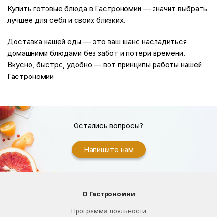
Купить
готовые блюда в Гастрономии — значит выбрать
лучшее для себя и своих близких.
Доставка
нашей еды — это ваш шанс насладиться
домашними блюдами без забот и потери времени.
Вкусно, быстро, удобно — вот принципы работы нашей
Гастрономии
Остались вопросы?
Напишите нам
О Гастрономии
Программа лояльности