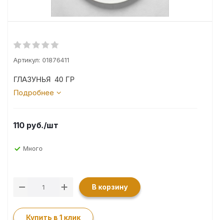
Артикул:
01876411
ГЛАЗУНЬЯ 40 ГР
Подробнее
110
руб.
/шт
Много
В корзину
Купить в 1 клик