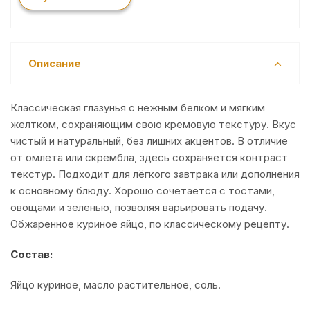
Описание
Классическая глазунья с нежным белком и мягким
желтком, сохраняющим свою кремовую текстуру. Вкус
чистый и натуральный, без лишних акцентов. В отличие
от омлета или скрембла, здесь сохраняется контраст
текстур. Подходит для лёгкого завтрака или дополнения
к основному блюду. Хорошо сочетается с тостами,
овощами и зеленью, позволяя варьировать подачу.
Обжаренное куриное яйцо, по классическому рецепту.
Состав:
Яйцо куриное, масло растительное, соль.