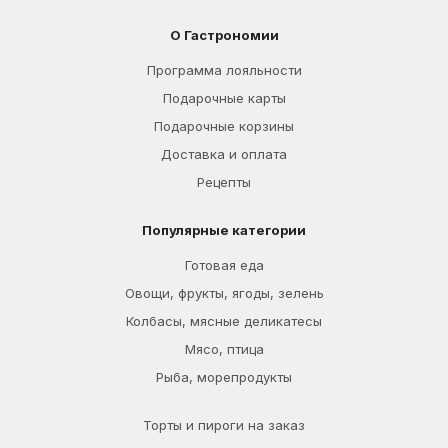
О Гастрономии
Программа лояльности
Подарочные карты
Подарочные корзины
Доставка и оплата
Рецепты
Популярные категории
Готовая еда
Овощи, фрукты, ягоды, зелень
Колбасы, мясные деликатесы
Мясо, птица
Рыба, морепродукты
Торты и пироги на заказ