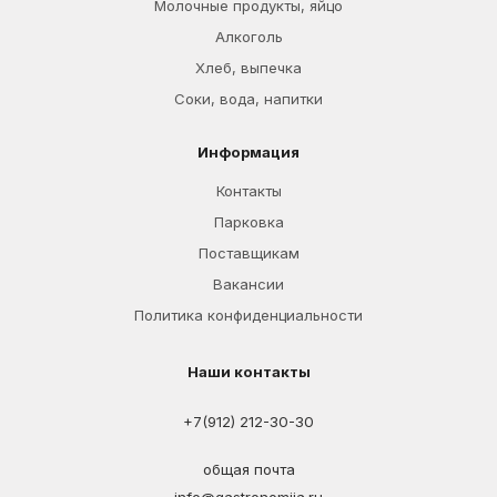
Молочные продукты, яйцо
Алкоголь
Хлеб, выпечка
Соки, вода, напитки
Информация
Контакты
Парковка
Поставщикам
Вакансии
Политика конфиденциальности
Наши контакты
+7(912) 212-30-30
общая почта