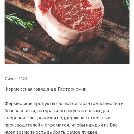
7 июля 2023
Фермерская говядина в Гастрономии.
Фермерские продукты являются гарантом качества и
безопасности, натурального вкуса и пользы для
здоровья. Гастрономия поддерживает местных
производителей и стремится, чтобы каждый из Вас
имел возможность выбрать самое лучшее.