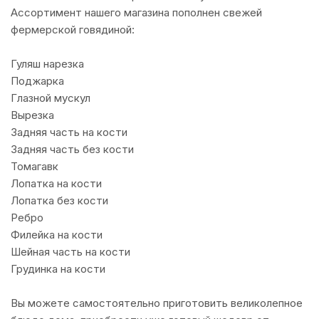
Ассортимент нашего магазина пополнен свежей
фермерской говядиной:
Гуляш нарезка
Поджарка
Глазной мускул
Вырезка
Задняя часть на кости
Задняя часть без кости
Томагавк
Лопатка на кости
Лопатка без кости
Ребро
Филейка на кости
Шейная часть на кости
Грудинка на кости
Вы можете самостоятельно приготовить великолепное