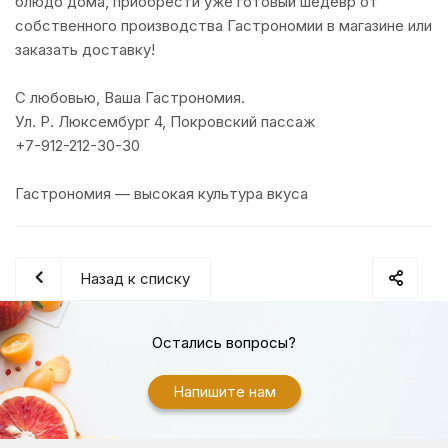
блюдо дома, приобрести уже готовый шедевр от
собственного производства Гастрономии в магазине или
заказать доставку!
С любовью, Ваша Гастрономия.
Ул. Р. Люксембург 4, Покровский пассаж
+7-912-212-30-30
Гастрономия — высокая культура вкуса
Назад к списку
Остались вопросы?
Напишите нам