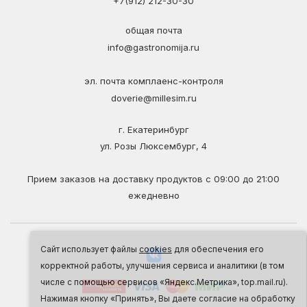
+7(912) 212-30-30
общая почта
info@gastronomija.ru
эл. почта комплаенс-контроля
doverie@millesim.ru
г. Екатеринбург
ул. Розы Люксембург, 4
Прием заказов на доставку продуктов с 09:00 до 21:00
ежедневно
Сайт использует файлы
cookies
для обеспечения его
корректной работы, улучшения сервиса и аналитики (в том
числе с помощью сервисов «Яндекс.Метрика», top.mail.ru).
Нажимая кнопку «Принять», Вы даете согласие на обработку