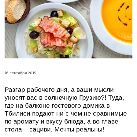
16 сентября 2019
Разгар рабочего дня, а ваши мысли
уносят вас в солнечную Грузию?! Туда,
где на балконе гостевого домика в
Тбилиси подают ни с чем не сравнимые
по аромату и вкусу блюда, а во главе
стола – сациви. Мечты реальны!