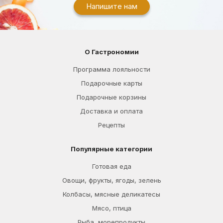
Напишите нам
О Гастрономии
Программа лояльности
Подарочные карты
Подарочные корзины
Доставка и оплата
Рецепты
Популярные категории
Готовая еда
Овощи, фрукты, ягоды, зелень
Колбасы, мясные деликатесы
Мясо, птица
Рыба, морепродукты