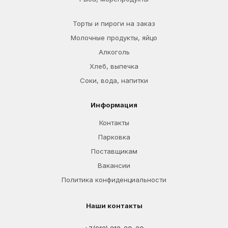
Торты и пироги на заказ
Молочные продукты, яйцо
Алкоголь
Хлеб, выпечка
Соки, вода, напитки
Информация
Контакты
Парковка
Поставщикам
Вакансии
Политика конфиденциальности
Наши контакты