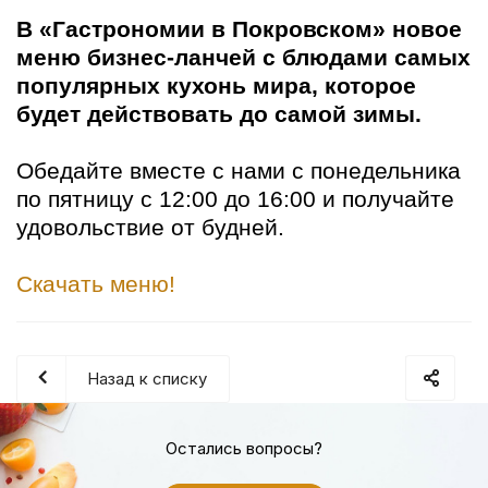
В «Гастрономии в Покровском» новое
меню бизнес-ланчей с блюдами самых
популярных кухонь мира, которое
будет действовать до самой зимы.
Обедайте вместе с нами с понедельника
по пятницу с 12:00 до 16:00 и получайте
удовольствие от будней.
Скачать меню!
Назад к списку
Остались вопросы?