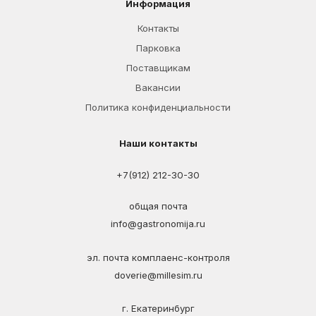
Информация
Контакты
Парковка
Поставщикам
Вакансии
Политика конфиденциальности
Наши контакты
+7(912) 212-30-30
общая почта
info@gastronomija.ru
эл. почта комплаенс-контроля
doverie@millesim.ru
г. Екатеринбург