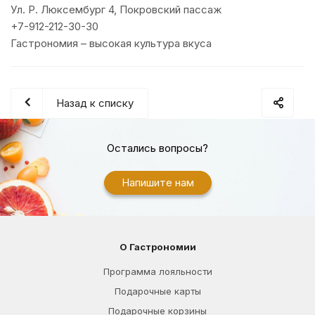
Ул. Р. Люксембург 4, Покровский пассаж
+7-912-212-30-30
Гастрономия – высокая культура вкуса
Назад к списку
Остались вопросы?
Напишите нам
О Гастрономии
Программа лояльности
Подарочные карты
Подарочные корзины