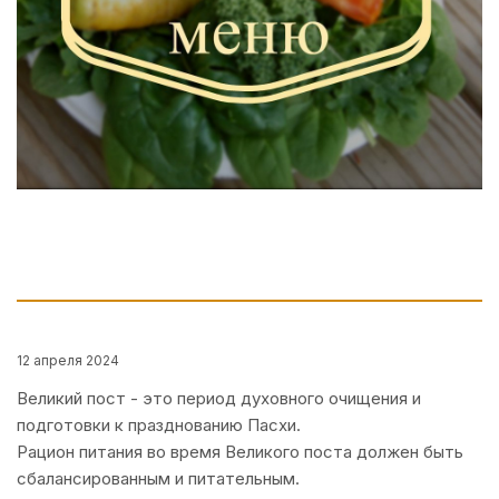
12 апреля 2024
Великий пост - это период духовного очищения и
подготовки к празднованию Пасхи.
Рацион питания во время Великого поста должен быть
сбалансированным и питательным.