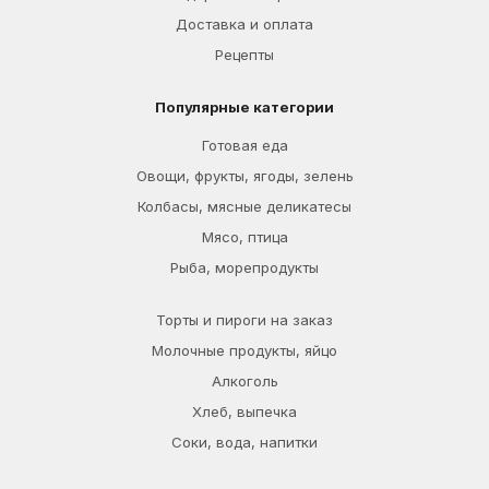
Доставка и оплата
Рецепты
Популярные категории
Готовая еда
Овощи, фрукты, ягоды, зелень
Колбасы, мясные деликатесы
Мясо, птица
Рыба, морепродукты
Торты и пироги на заказ
Молочные продукты, яйцо
Алкоголь
Хлеб, выпечка
Соки, вода, напитки