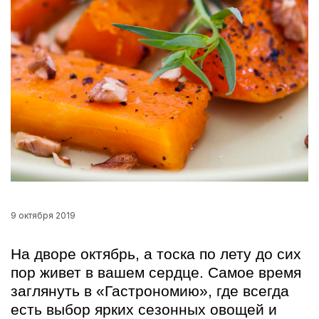
9 октября 2019
На дворе октябрь, а тоска по лету до сих
пор живет в вашем сердце.
Самое время
заглянуть в «Гастрономию», где всегда
есть выбор ярких сезонных овощей и