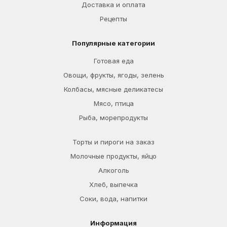
Доставка и оплата
Рецепты
Популярные категории
Готовая еда
Овощи, фрукты, ягоды, зелень
Колбасы, мясные деликатесы
Мясо, птица
Рыба, морепродукты
Торты и пироги на заказ
Молочные продукты, яйцо
Алкоголь
Хлеб, выпечка
Соки, вода, напитки
Информация