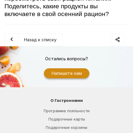
Поделитесь, какие продукты вы
включаете в свой осенний рацион?
Назад к списку
Остались вопросы?
Напишите нам
О Гастрономии
Программа лояльности
Подарочные карты
Подарочные корзины