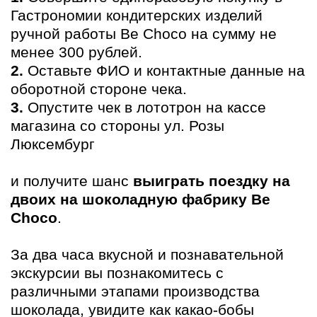
Гастрономии кондитерских изделий
ручной работы Be Choco на сумму не
менее 300 рублей.
2.
Оставьте ФИО и контактные данные на
оборотной стороне чека.
3.
Опустите чек в лототрон на кассе
магазина со стороны ул. Розы
Люксембург
и получите шанс
выиграть поездку на
двоих на шоколадную фабрику Be
Choco
.
За два часа вкусной и познавательной
экскурсии вы познакомитесь с
различными этапами производства
шоколада, увидите как какао-бобы