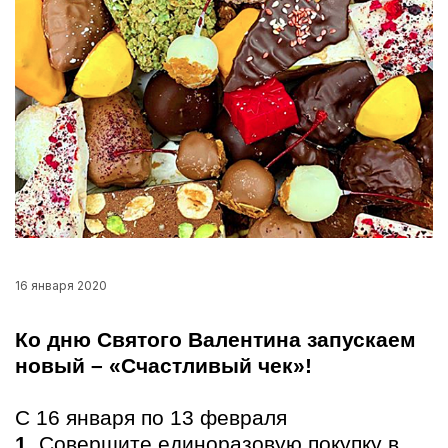
16 января 2020
Ко дню Святого Валентина запускаем
новый – «Счастливый чек»!
С 16 января по 13 февраля
1.
Совершите единоразовую покупку в