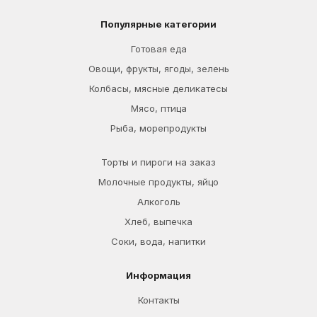
Популярные категории
Готовая еда
Овощи, фрукты, ягоды, зелень
Колбасы, мясные деликатесы
Мясо, птица
Рыба, морепродукты
Торты и пироги на заказ
Молочные продукты, яйцо
Алкоголь
Хлеб, выпечка
Соки, вода, напитки
Информация
Контакты