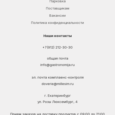
Парковка
Поставщикам
Вакансии
Политика конфиденциальности
Наши контакты
+7(912) 212-30-30
общая почта
info@gastronomija.ru
эл. почта комплаенс-контроля
doverie@millesim.ru
г. Екатеринбург
ул. Розы Люксембург, 4
Прием заказов на доставку продуктов с 09:00 до 21:00