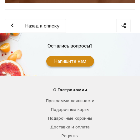
Назад к списку
Остались вопросы?
Напишите нам
О Гастрономии
Программа лояльности
Подарочные карты
Подарочные корзины
Доставка и оплата
Рецепты