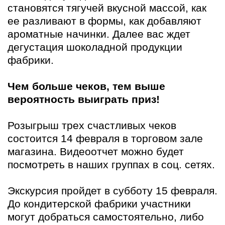
становятся тягучей вкусной массой, как
ее разливают в формы, как добавляют
ароматные начинки. Далее вас ждет
дегустация шоколадной продукции
фабрики.
Чем больше чеков, тем выше
вероятность выиграть приз!
Розыгрыш трех счастливых чеков
состоится 14 февраля в торговом зале
магазина. Видеоотчет можно будет
посмотреть в наших группах в соц. сетях.
Экскурсия пройдет в субботу 15 февраля.
До кондитерской фабрики участники
могут добраться самостоятельно, либо