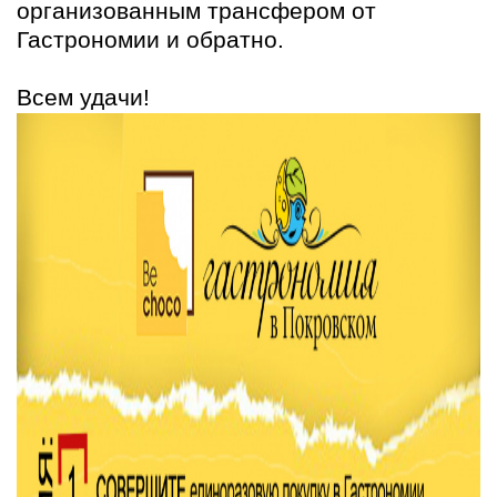
организованным трансфером от
Гастрономии и обратно.
Всем удачи!