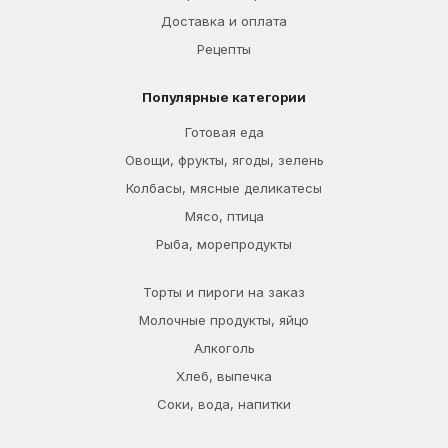
Доставка и оплата
Рецепты
Популярные категории
Готовая еда
Овощи, фрукты, ягоды, зелень
Колбасы, мясные деликатесы
Мясо, птица
Рыба, морепродукты
Торты и пироги на заказ
Молочные продукты, яйцо
Алкоголь
Хлеб, выпечка
Соки, вода, напитки