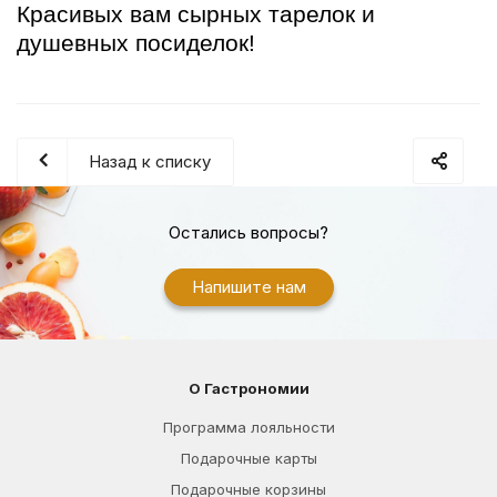
Красивых вам сырных тарелок и
душевных посиделок!
Назад к списку
Остались вопросы?
Напишите нам
О Гастрономии
Программа лояльности
Подарочные карты
Подарочные корзины