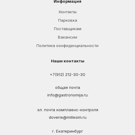
Информация
Контакты
Парковка
Поставщикам
Вакансии
Политика конфиденциальности
Наши контакты
+7(912) 212-30-30
общая почта
info@gastronomija.ru
эл. почта комплаенс-контроля
doverie@millesim.ru
г. Екатеринбург