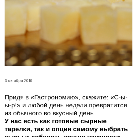
3 октября 2019
Придя в «Гастрономию», скажите: «С-ы-
ы-р!» и любой день недели превратится
из обычного во вкусный день.
У нас есть как готовые сырные
тарелки, так и опция самому выбрать