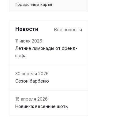
Подарочные карты
Новости
Все новости
11 июля 2026
Летние лимонады от бренд-
шефа
30 апреля 2026
Сезон барбекю
16 апреля 2026
Новинка: весенние шоты