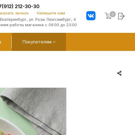
7(912) 212-30-30
аказать звонок
Напишите нам
0
. Екатеринбург, ул. Розы Люксембург, 4
ремя работы магазина с 09:00 до 23:00
а
Покупателям