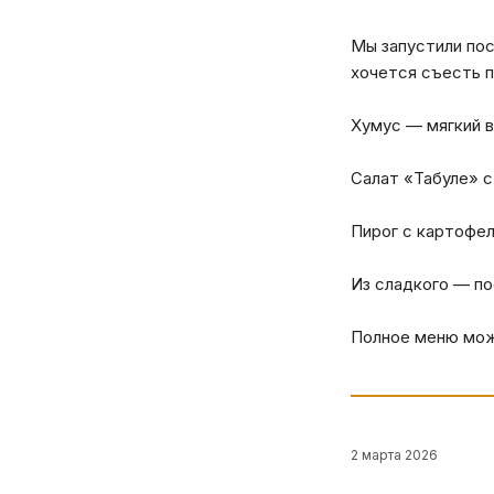
Мы запустили пос
хочется съесть п
Хумус — мягкий в
Салат «Табуле» с
Пирог с картофел
Из сладкого — по
Полное меню мо
2 марта 2026