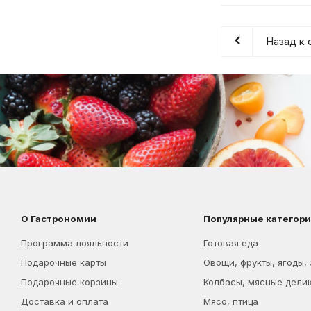
Назад к 
О Гастрономии
Популярные категор
Программа лояльности
Готовая еда
Подарочные карты
Овощи, фрукты, ягоды,
Подарочные корзины
Колбасы, мясные дели
Доставка и оплата
Мясо, птица