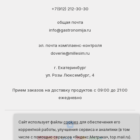
+7(912) 212-30-30
общая почта
info@gastronomija.ru
эл. почта комплаенс-контроля
doverie@millesim.ru
г. Екатеринбург
ул. Розы Люксембург, 4
Прием заказов на доставку продуктов с 09:00 до 21:00
ежедневно
Сайт использует файлы
cookies
для обеспечения его
корректной работы, улучшения сервиса и аналитики (в том
числе с помощью сервисов «Яндекс.Метрика», top.mail.ru).