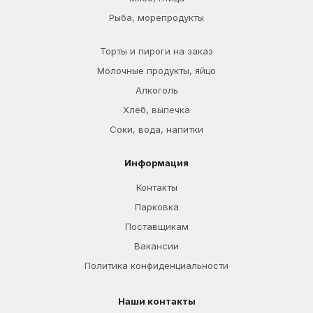
Рыба, морепродукты
Торты и пироги на заказ
Молочные продукты, яйцо
Алкоголь
Хлеб, выпечка
Соки, вода, напитки
Информация
Контакты
Парковка
Поставщикам
Вакансии
Политика конфиденциальности
Наши контакты