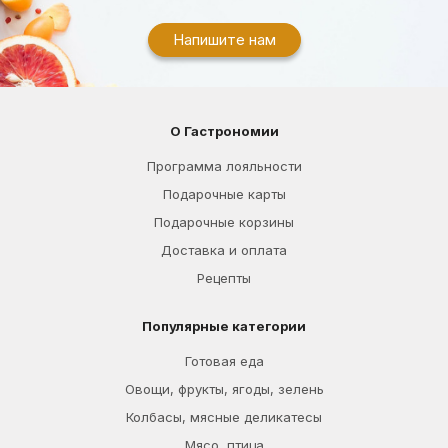
Напишите нам
О Гастрономии
Программа лояльности
Подарочные карты
Подарочные корзины
Доставка и оплата
Рецепты
Популярные категории
Готовая еда
Овощи, фрукты, ягоды, зелень
Колбасы, мясные деликатесы
Мясо, птица