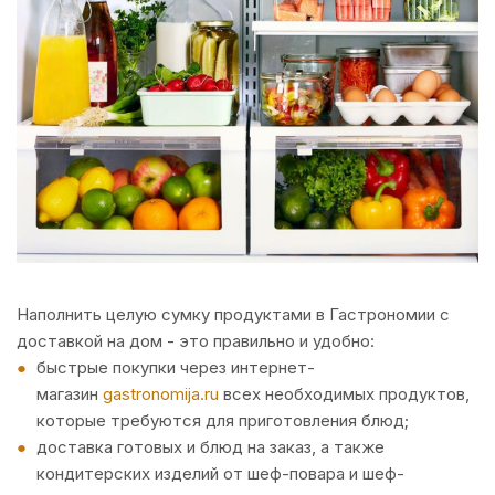
Наполнить целую сумку продуктами в Гастрономии с
доставкой на дом - это правильно и удобно:
быстрые покупки через интернет-
магазин
gastronomija.ru
всех необходимых продуктов,
которые требуются для приготовления блюд;
доставка готовых и блюд на заказ, а также
кондитерских изделий от шеф-повара и шеф-