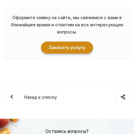
Оформите заявку на сайте, мы свяжемся с вами в
ближайшее время и ответим на все интересующие
вопросы.
Заказать услугу
Назад к списку
Остались вопросы?