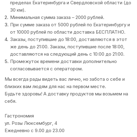
пределах Екатеринбурга и Свердловской области (до
30 км).
Минимальная сумма заказа – 2000 рублей.
При сумме заказа от 5000 рублей по Екатеринбургу и
от 10000 рублей по области доставка БЕСПЛАТНО.
Заказы, поступившие до 18:00, доставляются в этот
же день до 21:00. Заказы, поступившие после 18:00,
доставляются на следующий день с 10:00 до 21:00.
Промежуток времени доставки дополнительно
согласовывается с оператором.
Мы всегда рады видеть вас лично, но забота о себе и
близких вам людям для нас на первом месте.
Будьте здоровы! А доставку продуктов мы возьмем на
себя. ᅠ
Гастрономия
ул. Розы Люксембург, 4
Ежедневно с 9.00 до 23.00