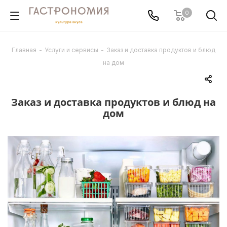
0
Главная
-
Услуги и сервисы
-
Заказ и доставка продуктов и блюд
на дом
Заказ и доставка продуктов и блюд на
дом