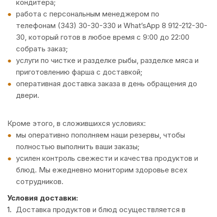
кондитера;
работа с персональным менеджером по
телефонам (343) 30-30-330 и What’sApp 8 912-212-30-
30, который готов в любое время с 9:00 до 22:00
собрать заказ;
услуги по чистке и разделке рыбы, разделке мяса и
приготовлению фарша с доставкой;
оперативная доставка заказа в день обращения до
двери.
Кроме этого, в сложившихся условиях:
мы оперативно пополняем наши резервы, чтобы
полностью выполнить ваши заказы;
усилен контроль свежести и качества продуктов и
блюд. Мы ежедневно мониторим здоровье всех
сотрудников.
Условия доставки:
Доставка продуктов и блюд осуществляется в